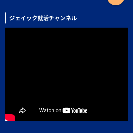
ジェイック就活チャンネル