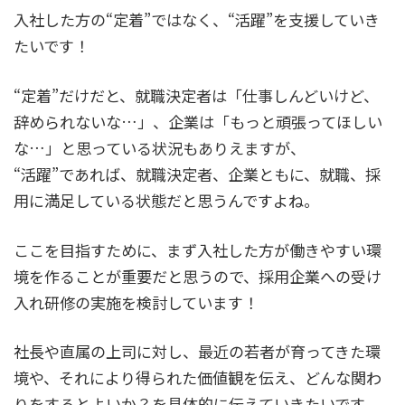
入社した方の“定着”ではなく、“活躍”を支援していき
たいです！
“定着”だけだと、就職決定者は「仕事しんどいけど、
辞められないな…」、企業は「もっと頑張ってほしい
な…」と思っている状況もありえますが、
“活躍”であれば、就職決定者、企業ともに、就職、採
用に満足している状態だと思うんですよね。
ここを目指すために、まず入社した方が働きやすい環
境を作ることが重要だと思うので、採用企業への受け
入れ研修の実施を検討しています！
社長や直属の上司に対し、最近の若者が育ってきた環
境や、それにより得られた価値観を伝え、どんな関わ
りをするとよいか？を具体的に伝えていきたいです。