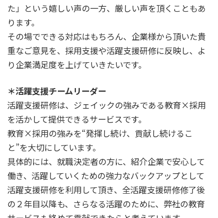
た」という嬉しい声の一方、厳しい声を頂くこともあ
ります。
その場でできる対応はもちろん、企業様から頂いた貴
重なご意見を、採用支援や活躍支援研修に反映し、よ
り企業満足度を上げていきたいです。
＊活躍支援チームリーダー
活躍支援研修は、ジェイックの強みである教育×採用
を活かして提供できるサービスです。
教育×採用の強みを“発揮し続け、貢献し続けるこ
と”を大切にしています。
具体的には、就職決定者の方に、紹介企業で安心して
働き、活躍していくための強力なバックアップとして
活躍支援研修を利用して頂き、全活躍支援研修修了後
の２年目以降も、さらなる活躍のために、弊社の教育
サービスも絡めて貢献できたらと考えています。