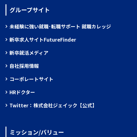
グループサイト
未経験に強い就職･転職サポート 就職カレッジ
新卒求人サイトFutureFinder
新卒就活メディア
自社採用情報
コーポレートサイト
HRドクター
Twitter：株式会社ジェイック【公式】
ミッション/バリュー