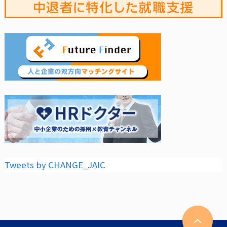
Tweets by CHANGE_JAIC