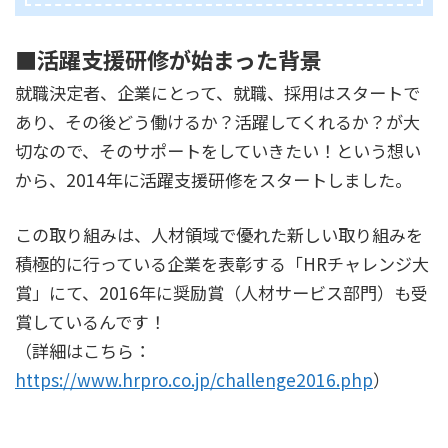
■活躍支援研修が始まった背景
就職決定者、企業にとって、就職、採用はスタートで
あり、その後どう働けるか？活躍してくれるか？が大
切なので、そのサポートをしていきたい！という想い
から、2014年に活躍支援研修をスタートしました。
この取り組みは、人材領域で優れた新しい取り組みを
積極的に行っている企業を表彰する「HRチャレンジ大
賞」にて、2016年に奨励賞（人材サービス部門）も受
賞しているんです！
（詳細はこちら：
https://www.hrpro.co.jp/challenge2016.php
）