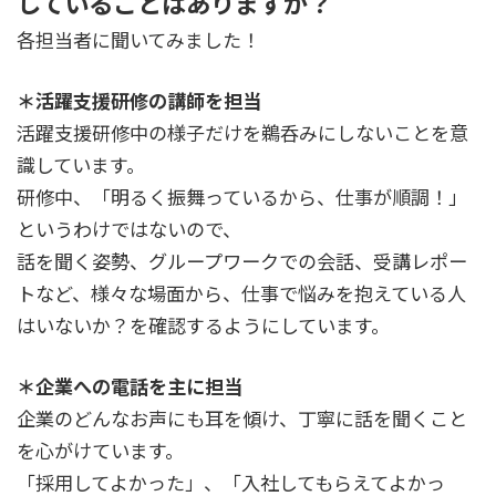
していることはありますか？
各担当者に聞いてみました！
＊活躍支援研修の講師を担当
活躍支援研修中の様子だけを鵜呑みにしないことを意
識しています。
研修中、「明るく振舞っているから、仕事が順調！」
というわけではないので、
話を聞く姿勢、グループワークでの会話、受講レポー
トなど、様々な場面から、仕事で悩みを抱えている人
はいないか？を確認するようにしています。
＊企業への電話を主に担当
企業のどんなお声にも耳を傾け、丁寧に話を聞くこと
を心がけています。
「採用してよかった」、「入社してもらえてよかっ