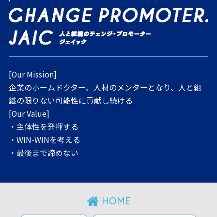
[Our Mission]
企業のホームドクター、人材のメンターとなり、人と組
織の限りない可能性に貢献し続ける
[Our Value]
・主体性を発揮する
・WIN-WINを考える
・最後まで諦めない
HOME