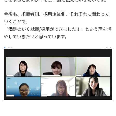
今後も、求職者側、採用企業側、それぞれに関わって
いくことで、
「満足のいく就職/採用ができました！」という声を増
やしていきたいと思っています。