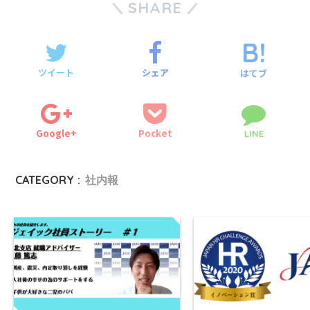
SHARE
ツイート
シェア
はてブ
Google+
Pocket
LINE
CATEGORY :
社内報