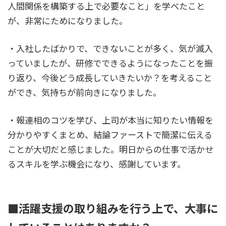
人間関係を構築する上で必要なこと」を学べたこと
が、非常にためになりました。
・入社したばかりで、できないことが多く、気が滅入
っていましたが、研修でできるようになったことを振
り返り、今後どう成長していきたいか？を考えること
ができ、気持ちが前向きになりました。
・報連相のコツを学び、上司が本当に知りたい情報を
分かりやすくまとめ、結論ファーストで簡潔に伝える
ことが大切だと感じました。明日からの仕事で活かせ
るスキルを学ぶ機会になり、感謝しています。
■活躍支援の取り組みを行う上で、大事に