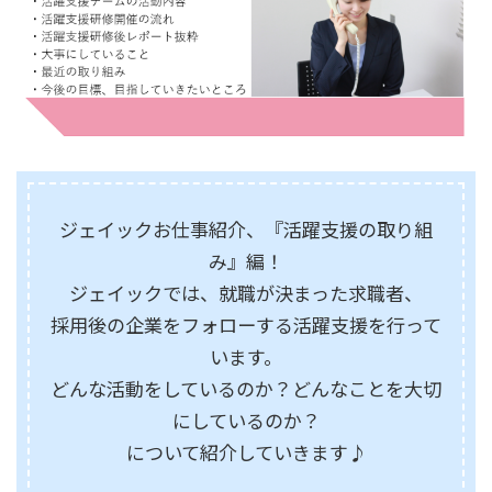
ジェイックお仕事紹介、『活躍支援の取り組
み』編！
ジェイックでは、就職が決まった求職者、
採用後の企業をフォローする活躍支援を行って
います。
どんな活動をしているのか？どんなことを大切
にしているのか？
について紹介していきます♪