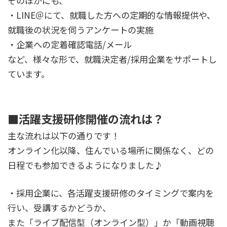
そのほかにも、
・LINE＠にて、就職した方への定期的な情報提供や、
就職後の状況を伺うアンケートの実施
・企業への定着確認電話/メール
など、様々な形で、就職決定者/採用企業をサポートし
ています。
■活躍支援研修開催の流れは？
主な流れは以下の通りです！
オンライン化以降、住んでいる場所に関係なく、どの
日程でも参加できるようになりました♪
・採用企業に、各活躍支援研修のタイミングで案内を
行い、受講するかどうか、
また「ライブ配信型（オンライン型）」か「動画視聴