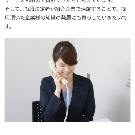
そして、就職決定者が紹介企業で活躍することで、採
用頂いた企業様の組織の発展にも貢献していきたいで
す。