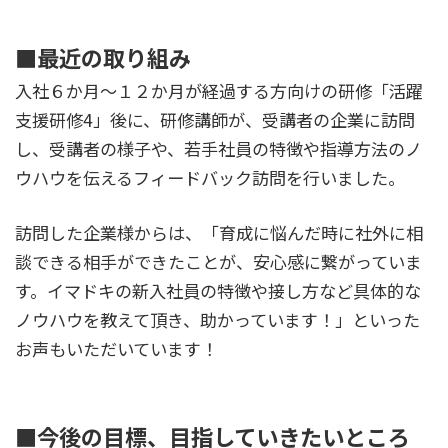
■最近の取り組み
入社６か月～１２か月が経過する方向けの研修「活躍
支援研修4」後に、研修講師が、受講者の企業に訪問
し、受講者の様子や、若手社員の特徴や指導方法のノ
ウハウを伝えるフィードバック訪問を行いました。
訪問した企業様からは、「育成に悩んだ時に社外に相
談できる相手ができたことが、安心感に繋がっていま
す。イマドキの新入社員の特徴や接し方など具体的な
ノウハウを教えて頂き、助かっています！」といった
お声もいただいています！
■今後の目標、目指していきたいところ