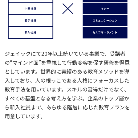
ジェイックにて20年以上続いている事業で、受講者
の“マインド面”を重視して行動変容を促す研修を得意
としています。世界的に実績のある教育メソッドを導
入しており、人の根っこである人格にフォーカスした
教育手法を用いています。スキルの習得だけでなく、
すべての基盤となる考え方を学ぶ。企業のトップ層か
ら新入社員まで、あらゆる階層に応じた教育プランを
用意しています。