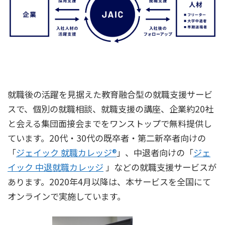
就職後の活躍を見据えた教育融合型の就職支援サービ
スで、個別の就職相談、就職支援の講座、企業約20社
と会える集団面接会までをワンストップで無料提供し
ています。20代・30代の既卒者・第二新卒者向けの
「
ジェイック 就職カレッジ®
」、中退者向けの「
ジェ
イック 中退就職カレッジ
」などの就職支援サービスが
あります。2020年4月以降は、本サービスを全国にて
オンラインで実施しています。