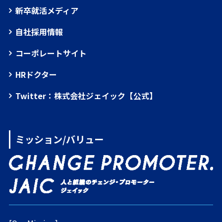
新卒就活メディア
自社採用情報
コーポレートサイト
HRドクター
Twitter：株式会社ジェイック【公式】
ミッション/バリュー