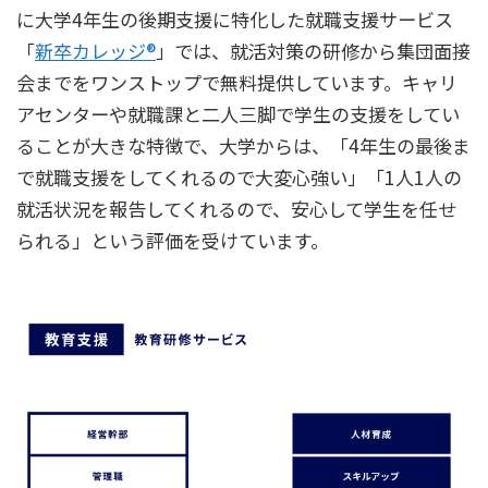
に大学4年生の後期支援に特化した就職支援サービス
「
新卒カレッジ®
」では、就活対策の研修から集団面接
会までをワンストップで無料提供しています
。キャリ
アセンターや就職課と二人三脚で学生の支援をしてい
ることが大きな特徴で、大学からは、「4年生の最後ま
で就職支援をしてくれるので大変心強い」「1人1人の
就活状況を報告してくれるので、安心して学生を任せ
られる」
という評価を受けています。