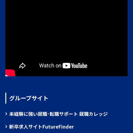
グループサイト
未経験に強い就職･転職サポート 就職カレッジ
新卒求人サイトFutureFinder