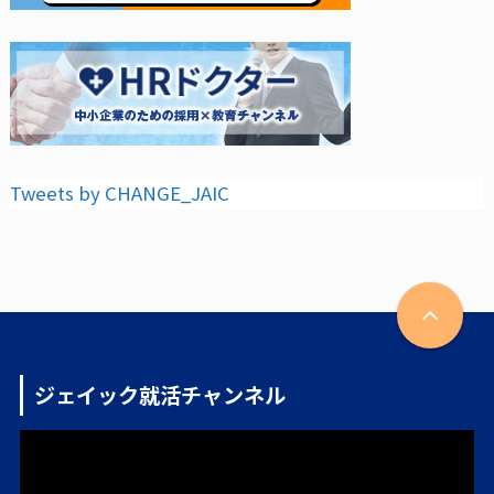
Tweets by CHANGE_JAIC
ジェイック就活チャンネル