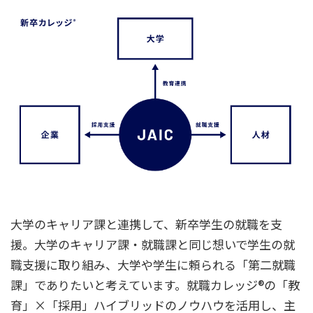
大学のキャリア課と連携して、新卒学生の就職を支
援。大学のキャリア課・就職課と同じ想いで学生の就
職支援に取り組み、大学や学生に頼られる「第二就職
課」でありたいと考えています。就職カレッジ®の「教
育」×「採用」ハイブリッドのノウハウを活用し、主