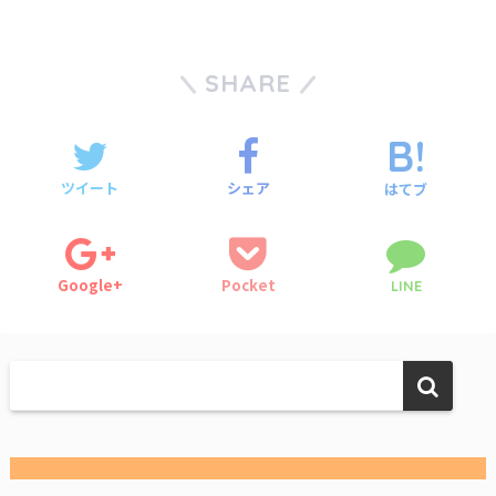
SHARE
ツイート
シェア
はてブ
Google+
Pocket
LINE