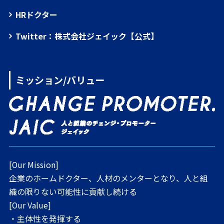
HRドクター
Twitter：株式会社ジェイック【公式】
ミッション/バリュー
[Our Mission]
企業のホームドクター、人材のメンターとなり、人と組
織の限りない可能性に貢献し続ける
[Our Value]
・主体性を発揮する