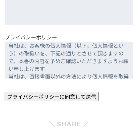
プライバシーポリシー
SHARE