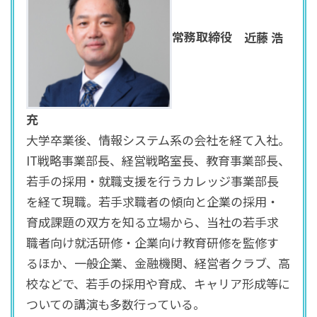
常務取締役
近藤
浩
充
大学卒業後、情報システム系の会社を経て入社。
IT戦略事業部長、経営戦略室長、教育事業部長、
若手の採用・就職支援を行うカレッジ事業部長
を経て現職。若手求職者の傾向と企業の採用・
育成課題の双方を知る立場から、当社の若手求
職者向け就活研修・企業向け教育研修を監修す
るほか、一般企業、金融機関、経営者クラブ、高
校などで、若手の採用や育成、キャリア形成等に
ついての講演も多数行っている。