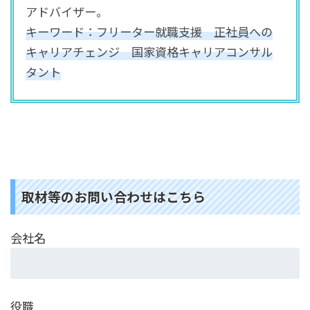
アドバイザー
。
キーワード：フリーター就職支援 正社員への
キャリアチェンジ 国家資格キャリアコンサル
タント
取材等のお問い合わせはこちら
会社名
役職