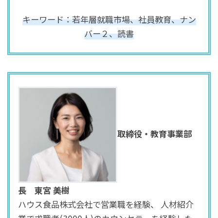
キーワード：若年層就職市場、社員教育、ナン
バー２、読書
取締役・教育事業部
長
東宮 美樹
ハウス食品株式会社で営業職を経験、 人材紹介