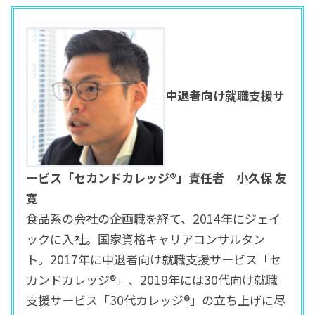
中退者向け就職支援サ
ービス「セカンドカレッジ®」責任者
小久保 友
寛
食品系の会社の企画職を経て、2014年にジェイ
ックに入社。国家資格キャリアコンサルタン
ト。2017年に中退者向け就職支援サービス「セ
カンドカレッジ®」、2019年には30代向け就職
支援サービス「30代カレッジ®」の立ち上げに尽