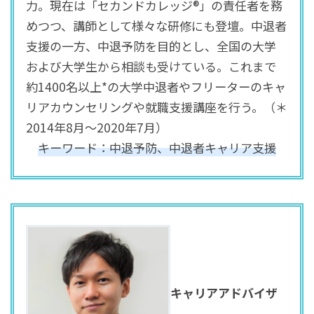
力。現在は「セカンドカレッジ®」の責任者を務
めつつ、講師として様々な研修にも登壇。中退者
支援の一方、中退予防を目的とし、全国の大学
および大学生から相談も受けている。これまで
約1400名以上*の大学中退者やフリーターのキャ
リアカウンセリングや就職支援講座を行う。（＊
2014年8月～2020年7月）
キーワード：中退予防、中退者キャリア支援
キャリアアドバイザ