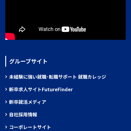
グループサイト
未経験に強い就職･転職サポート 就職カレッジ
新卒求人サイトFutureFinder
新卒就活メディア
自社採用情報
コーポレートサイト