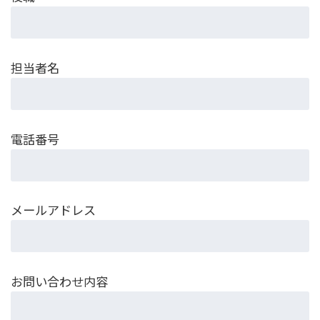
担当者名
電話番号
メールアドレス
お問い合わせ内容