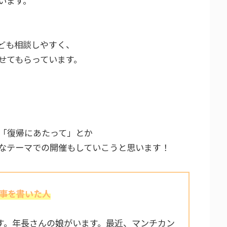
います。
ども相談しやすく、
せてもらっています。
「復帰にあたって」とか
なテーマでの開催もしていこうと思います！
事を書いた人
す。年長さんの娘がいます。最近、マンチカン