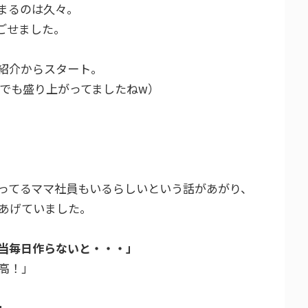
まるのは久々。
ごせました。
紹介からスタート。
こでも盛り上がってましたねw）
ってるママ社員もいるらしいという話があがり、
あげていました。
当毎日作らないと・・・」
高！」
」