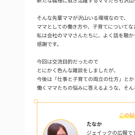
新たな職種に就き活躍するママたちも沢山
そんな先輩ママが沢山いる環境なので、
ママとしての働き方や、子育てについてな
私は会社のママさんたちに、よく話を聴か
感謝です。
今回は交流目的だったので
とにかく色んな雑談をしましたが、
今後は「仕事と子育ての両立の仕方」とか
働くママたちの悩みに答えるような、そん
この記
たなか
ジェイックの広報で