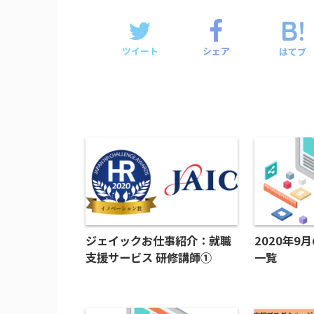
ツイート
シェア
はてブ
ジェイックお仕事紹介：就職
2020年9
支援サービス 研修講師①
一覧