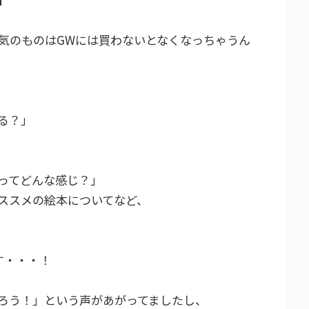
気のものはGWには買わないとなくなっちゃうん
る？」
ってどんな感じ？」
おススメの絵本についてなど、
す・・・！
ろう！」という声があがってましたし、