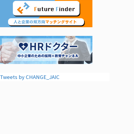
Tweets by CHANGE_JAIC