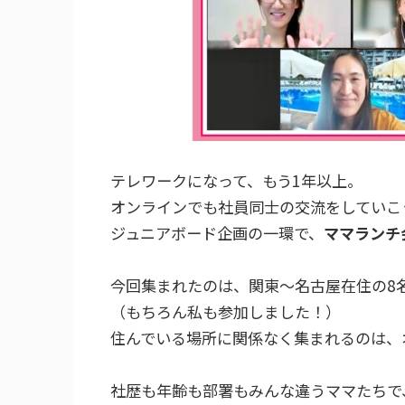
テレワークになって、もう1年以上。
オンラインでも社員同士の交流をしていこ
ジュニアボード企画の一環で、
ママランチ
今回集まれたのは、関東～名古屋在住の8
（もちろん私も参加しました！）
住んでいる場所に関係なく集まれるのは、
社歴も年齢も部署もみんな違うママたちで