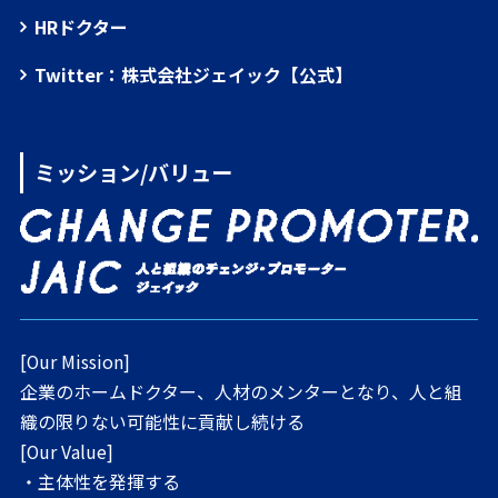
HRドクター
Twitter：株式会社ジェイック【公式】
ミッション/バリュー
[Our Mission]
企業のホームドクター、人材のメンターとなり、人と組
織の限りない可能性に貢献し続ける
[Our Value]
・主体性を発揮する