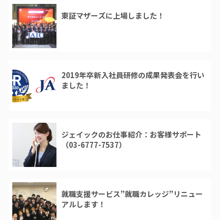
東証マザーズに上場しました！
2019年卒新入社員研修の成果発表会を行い
ました！
ジェイックのお仕事紹介：お客様サポート
（03-6777-7537）
就職支援サービス”就職カレッジ”リニュー
アルします！