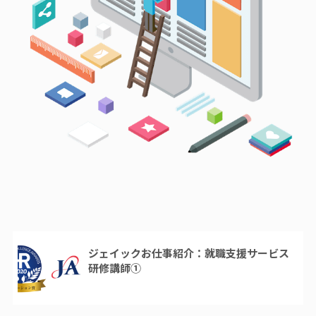
ジェイックお仕事紹介：就職支援サービス
研修講師①