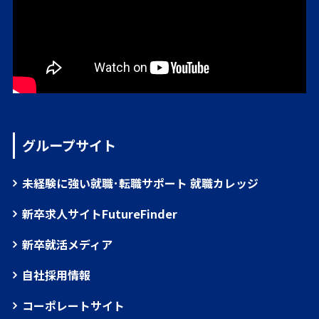
グループサイト
未経験に強い就職･転職サポート 就職カレッジ
新卒求人サイトFutureFinder
新卒就活メディア
自社採用情報
コーポレートサイト