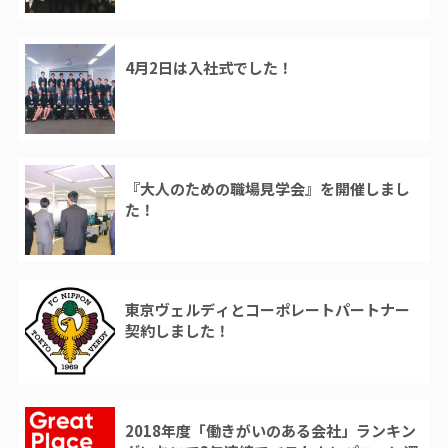
4月2日は入社式でした！
『大人のための職場見学会』を開催しまし
た！
東京ヴェルディとコーポレートパートナー
契約しました！
2018年度「働きがいのある会社」ランキン