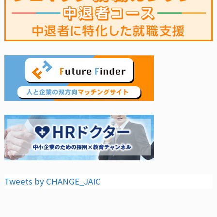
Tweets by CHANGE_JAIC