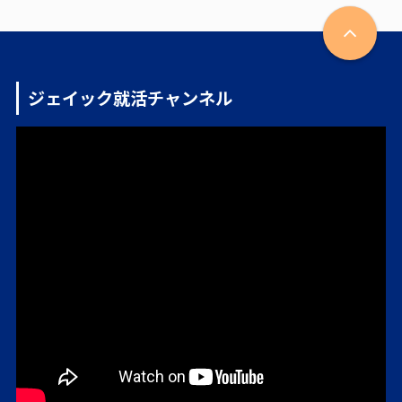
ジェイック就活チャンネル