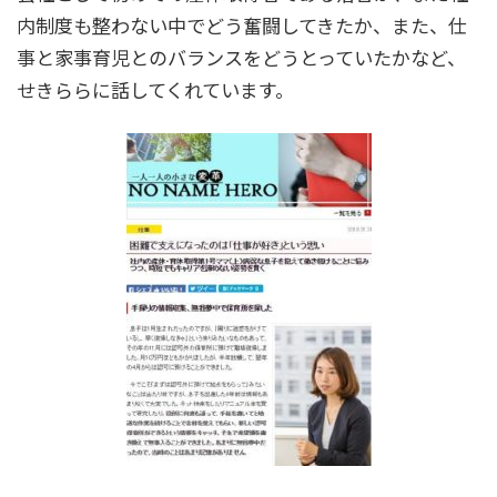
内制度も整わない中でどう奮闘してきたか、また、仕
事と家事育児とのバランスをどうとっていたかなど、
せきららに話してくれています。