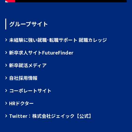
グループサイト
未経験に強い就職･転職サポート 就職カレッジ
新卒求人サイトFutureFinder
新卒就活メディア
自社採用情報
コーポレートサイト
HRドクター
Twitter：株式会社ジェイック【公式】