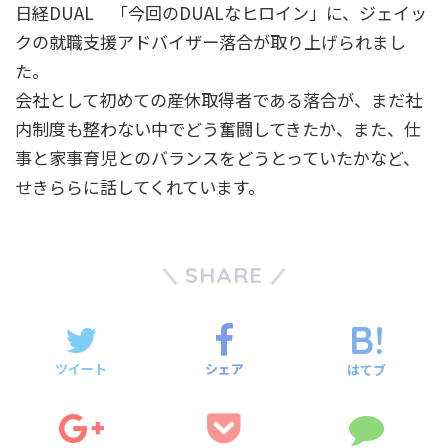
日経DUAL 「今回のDUALなヒロイン」に、ジェイッ
クの就職支援アドバイザー落合が取り上げられまし
た。
会社として初めての産休取得者である落合が、まだ社
内制度も整わない中でどう奮闘してきたか、また、仕
事と家事育児とのバランスをどうとっていたかなど、
せきららに話してくれています。
SHARE
ツイート
シェア
はてブ